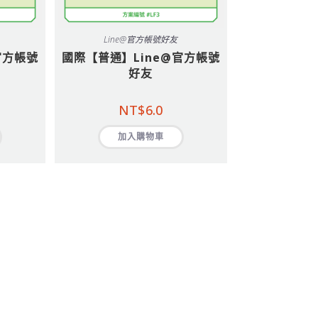
Line@官方帳號好友
官方帳號
國際【普通】Line@官方帳號
好友
NT$
6.0
加入購物車