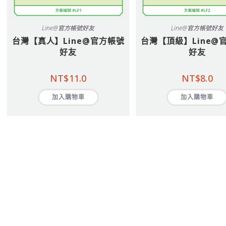
Line@官方帳號好友
Line@官方帳號好友
台灣【真人】Line@官方帳號
台灣【頂級】Line@
好友
好友
NT$
11.0
NT$
8.0
加入購物車
加入購物車