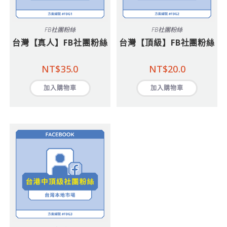
FB社團粉絲
FB社團粉絲
台灣【真人】FB社團粉絲
台灣【頂級】FB社團粉絲
NT$
35.0
NT$
20.0
加入購物車
加入購物車