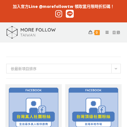
加入官方Line @morefollowtw 領取當月限時折扣碼！
目錄
0
依最新項目排序