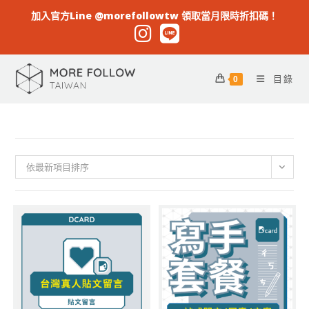
加入官方Line @morefollowtw 領取當月限時折扣碼！
目錄
0
依最新項目排序