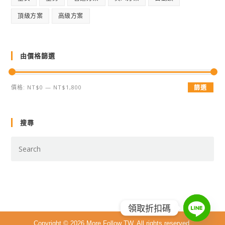
頂級方案
高級方案
由價格篩選
價格:
NT$0
—
NT$1,800
篩選
搜尋
領取折扣碼
Copyright © 2026 More Follow TW. All rights reserved.