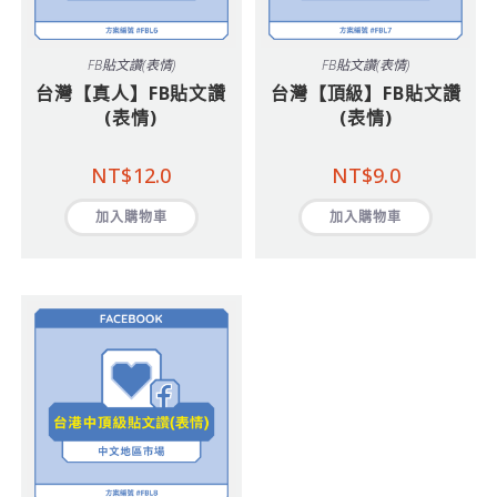
FB貼文讚(表情)
FB貼文讚(表情)
台灣【真人】FB貼文讚
台灣【頂級】FB貼文讚
(表情)
(表情)
NT$
12.0
NT$
9.0
加入購物車
加入購物車