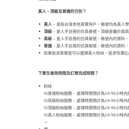
真人、頂級及普通的分別？
真人
– 是指台灣本地真實用戶，帳號均為真人學
頂級
– 是人手註冊的仿真帳號，頂級是屬於超
高級
– 是人手註冊的仿真帳號，帳號內的資料
普通
– 是人手註冊的仿真帳號，帳號內的資料
如果追求真實度可以選擇真人粉絲，追求性價比
下單生後效時間及訂單完成時間？
粉絲
IG普通粉絲服務 – 處理時間預計為24-96小
IG高級粉絲服務 – 處理時間預計為24-96小
IG頂級粉絲服務 – 處理時間預計為24-96小
IG真人粉絲服務 – 處理時間預計為24-96小
－