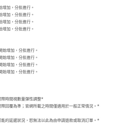
內開始增加，分批進行。
內開始增加，分批進行。
內開始增加，分批進行。
內開始增加，分批進行。
時內開始增加，分批進行。
時內開始增加，分批進行。
時內開始增加，分批進行。
時內開始增加，分批進行。
實際時間視數量彈性調整*
服實際回覆為準；官網所載之時間僅適用於一般正常情況。*
可能的延遲狀況，恕無法以此為由申請退款或取消訂單。*