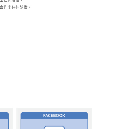
會作出任何賠償。