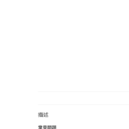
描述
常見問題