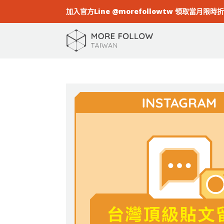
加入官方Line @morefollowtw 領取當月限時