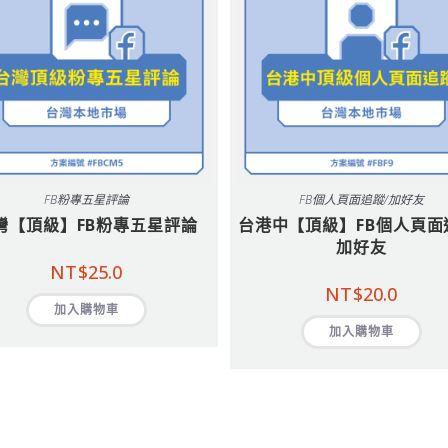
FB粉專五星評論
FB個人頁面追蹤/加好友
灣【頂級】FB粉專五星評論
台港中【頂級】FB個人頁面
加好友
NT$
25.0
NT$
20.0
加入購物車
加入購物車