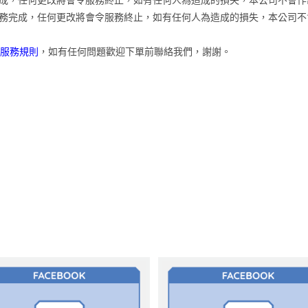
務完成，任何更改將會令服務終止，如有任何人為造成的損失，本公司不
服務規則
，如有任何問題歡迎下單前聯絡我們，謝謝。