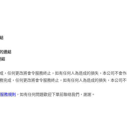
結
的連結
連結
成，任何更改將會令服務終止，如有任何人為造成的損失，本公司不會作
務完成，任何更改將會令服務終止，如有任何人為造成的損失，本公司不
服務規則
，如有任何問題歡迎下單前聯絡我們，謝謝。