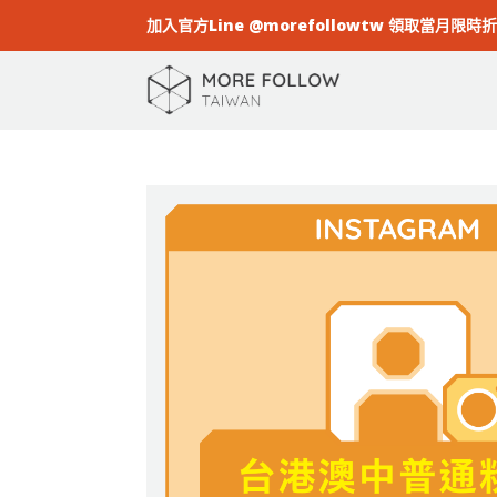
加入官方Line @morefollowtw 領取當月限時