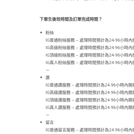
下單生後效時間及訂單完成時間？
粉絲
IG普通粉絲服務 – 處理時間預計為24-96小
IG高級粉絲服務 – 處理時間預計為24-96小
IG頂級粉絲服務 – 處理時間預計為24-96小
IG真人粉絲服務 – 處理時間預計為24-96小
－
讚
IG普通讚服務 – 處理時間預計為24-96小時
IG高級讚服務 – 處理時間預計為24-96小時
IG頂級讚服務 – 處理時間預計為24-96小時
IG真人讚服務 – 處理時間預計為24-96小時
－
留言
IG普通留言服務 – 處理時間預計為24-96小