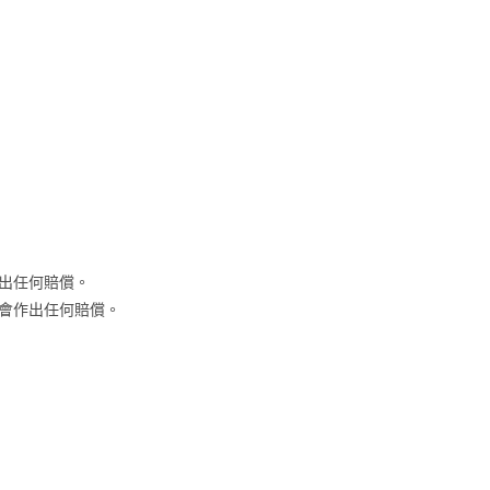
出任何賠償。
會作出任何賠償。