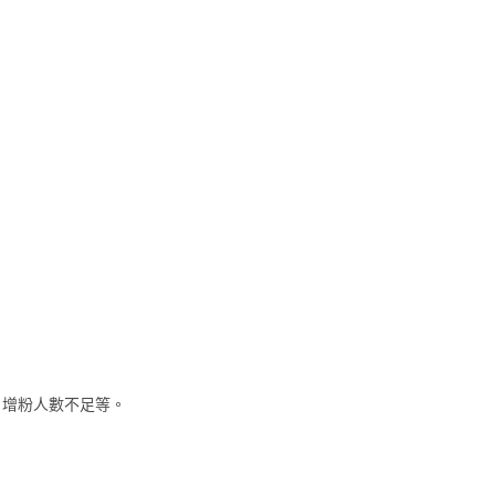
，增粉人數不足等。