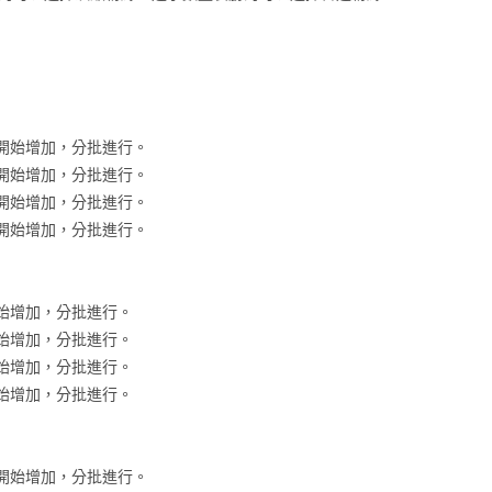
時內開始增加，分批進行。
時內開始增加，分批進行。
時內開始增加，分批進行。
時內開始增加，分批進行。
內開始增加，分批進行。
內開始增加，分批進行。
內開始增加，分批進行。
內開始增加，分批進行。
時內開始增加，分批進行。