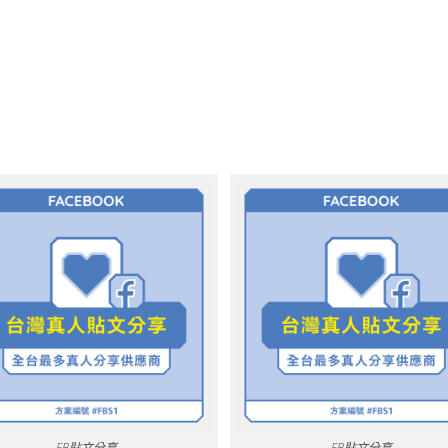
FB貼文分享
FB貼文分享