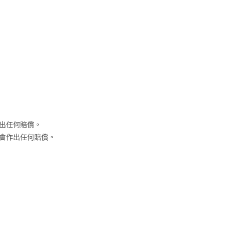
出任何賠償。
會作出任何賠償。