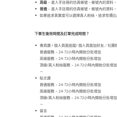
高級
– 是人手註冊的仿真帳號，帳號內的資料
普通
– 是人手註冊的仿真帳號，帳號內的資料
如果追求真實度可以選擇真人粉絲，追求性價比
下單生後效時間及訂單完成時間？
專頁讚 / 個人頁面追蹤/ 個人頁面加好友／社團
普通服務 – 24-72小時內開始分批增加
高級服務 – 24-72小時內開始分批增加
頂級/真人粉絲服務 – 24-72小時內開始分批增加
－
貼文讚
普通服務 – 24-72小時內開始分批增加
高級服務 – 24-72小時內開始分批增加
頂級/真人粉絲服務 – 24-72小時內開始分批增加
－
留言