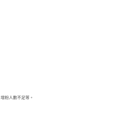
，增粉人數不足等。