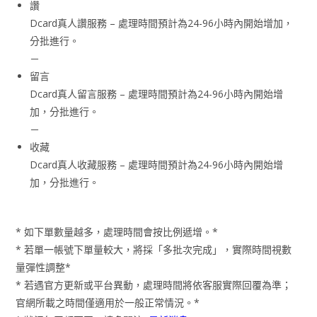
讚
Dcard真人讚服務 – 處理時間預計為24-96小時內開始增加，
分批進行。
－
留言
Dcard真人留言服務 – 處理時間預計為24-96小時內開始增
加，分批進行。
－
收藏
Dcard真人收藏服務 – 處理時間預計為24-96小時內開始增
加，分批進行。
* 如下單數量越多，處理時間會按比例遞增。*
* 若單一帳號下單量較大，將採「多批次完成」，實際時間視數
量彈性調整*
* 若遇官方更新或平台異動，處理時間將依客服實際回覆為準；
官網所載之時間僅適用於一般正常情況。*