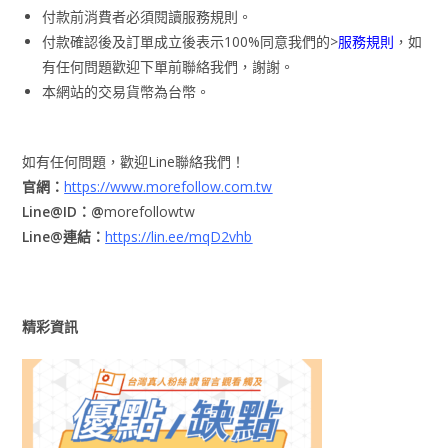
付款前消費者必須閱讀服務規則。
付款確認後及訂單成立後表示100%同意我們的>
服務規則
，如
有任何問題歡迎下單前聯絡我們，謝謝。
本網站的交易貨幣為台幣。
如有任何問題，歡迎Line聯絡我們！
官網：
https://www.morefollow.com.tw
Line@ID：@
morefollowtw
Line@連結：
https://lin.ee/mqD2vhb
精彩資訊