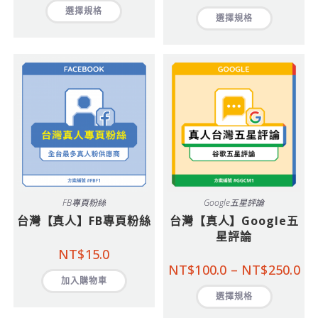
選擇規格
選擇規格
FB專頁粉絲
Google五星評論
台灣【真人】FB專頁粉絲
台灣【真人】Google五
星評論
NT$
15.0
NT$
100.0
–
NT$
250.0
加入購物車
選擇規格