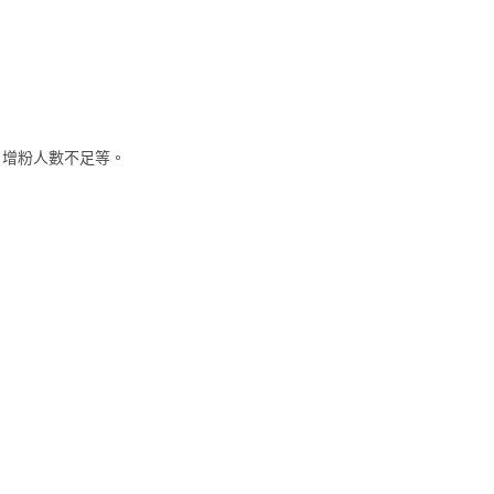
，增粉人數不足等。