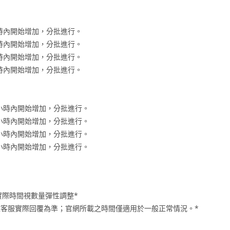
96小時內開始增加，分批進行。
96小時內開始增加，分批進行。
96小時內開始增加，分批進行。
96小時內開始增加，分批進行。
-96小時內開始增加，分批進行。
-96小時內開始增加，分批進行。
-96小時內開始增加，分批進行。
-96小時內開始增加，分批進行。
實際時間視數量彈性調整*
間將依客服實際回覆為準；官網所載之時間僅適用於一般正常情況。*