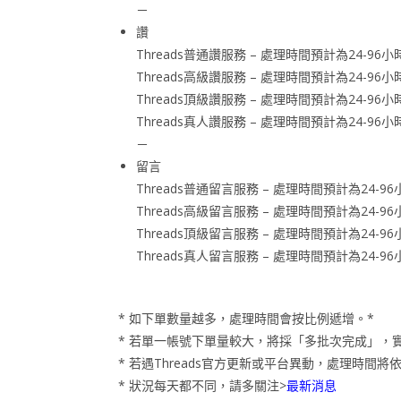
－
讚
Threads普通讚服務 – 處理時間預計為24-
Threads高級讚服務 – 處理時間預計為24-
Threads頂級讚服務 – 處理時間預計為24-
Threads真人讚服務 – 處理時間預計為24-
－
留言
Threads普通留言服務 – 處理時間預計為24
Threads高級留言服務 – 處理時間預計為24
Threads頂級留言服務 – 處理時間預計為24
Threads真人留言服務 – 處理時間預計為24
* 如下單數量越多，處理時間會按比例遞增。*
* 若單一帳號下單量較大，將採「多批次完成」，
* 若遇Threads官方更新或平台異動，處理時
* 狀況每天都不同，請多關注>
最新消息