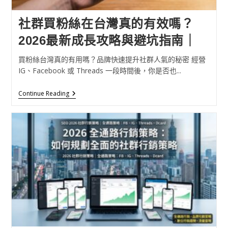
社群買粉絲在台灣真的有效嗎？
2026最新成長攻略與避坑指南｜
買粉絲台灣真的有用嗎？品牌快速提升社群人氣的秘密 經營
IG、Facebook 或 Threads 一段時間後，你是否也...
Continue Reading