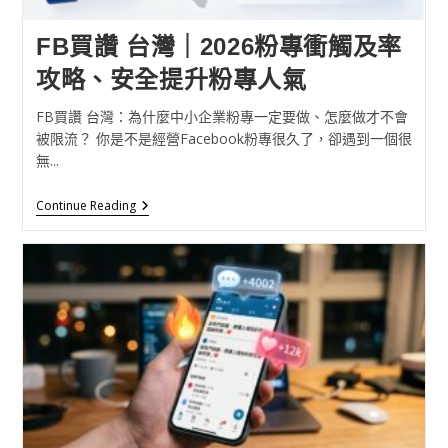
FB買讚 台灣｜2026粉專衝觸及率
攻略、安全提升粉專人氣
FB買讚 台灣：為什麼中小企業粉專一定要做、怎麼做才不會
被限流？ 你是不是經營Facebook粉專很久了，卻遇到一個很
無...
Continue Reading