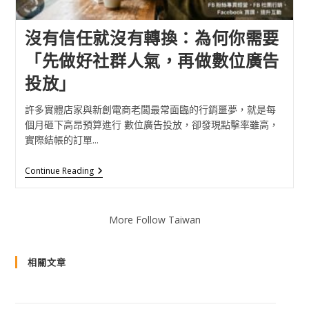
沒有信任就沒有轉換：為何你需要
「先做好社群人氣，再做數位廣告
投放」
許多實體店家與新創電商老闆最常面臨的行銷噩夢，就是每
個月砸下高昂預算進行 數位廣告投放，卻發現點擊率雖高，
實際結帳的訂單...
Continue Reading
More Follow Taiwan
相關文章