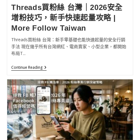
Threads買粉絲 台灣｜2026安全
增粉技巧，新手快速起量攻略 |
More Follow Taiwan
Threads買粉絲 台灣：新手零基礎也能快速起量的安全行銷
手法 現在幾乎所有台灣網紅、電商賣家、小型企業，都開始
布局T...
Continue Reading