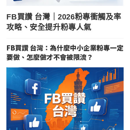
FB買讚 台灣｜2026粉專衝觸及率
攻略、安全提升粉專人氣
FB買讚 台灣：為什麼中小企業粉專一定
要做、怎麼做才不會被限流？