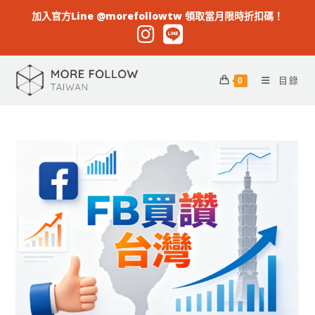
加入官方Line @morefollowtw 領取當月限時折扣碼！
目錄
0