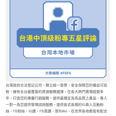
台灣政府合法登記公司，開立統一發票，安全保障您的權益可抵
稅。擁有全台最豐富的資源服務選擇，在各大熱門賣場經營多
年，打造您的專屬行銷服務。提供最穩定及高品質之產品，專人
一對一為您提供管理諮詢服務。提供各式各樣的IG真人互動粉
絲，FB粉絲，IG讚，FB買讚，買fblike，在世界各地都皆有配合